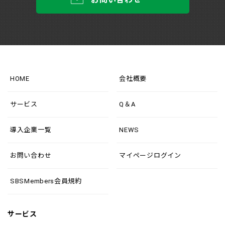
HOME
会社概要
サービス
Q＆A
導入企業一覧
NEWS
お問い合わせ
マイページログイン
SBSMembers会員規約
サービス