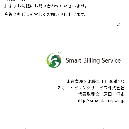
】よりお気軽にお問い合わせくださいませ。
今後ともどうぞ宜しくお願い申し上げます。
以上
東京豊島区池袋二丁目36番1号
スマートビリングサービス株式会社
代表取締役 原田 淳史
http://smartbilling.co.jp