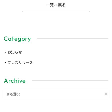
一覧へ戻る
Category
・お知らせ
・プレスリリース
Archive