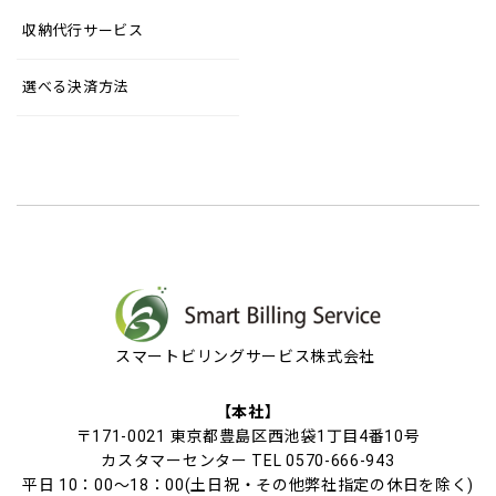
収納代行サービス
選べる決済方法
スマートビリングサービス株式会社
【本社】
〒171-0021 東京都豊島区西池袋1丁目4番10号
カスタマーセンター TEL 0570-666-943
平日 10：00～18：00(土日祝・その他弊社指定の休日を除く)