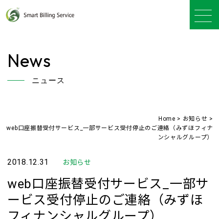
News
ニュース
Home
>
お知らせ
>
web口座振替受付サービス_一部サービス受付停止のご連絡（みずほフィナ
ンシャルグループ）
2018.12.31
お知らせ
web口座振替受付サービス_一部サ
ービス受付停止のご連絡（みずほ
フィナンシャルグループ）