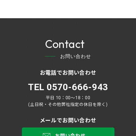
Contact
お問い合わせ
お電話でお問い合わせ
TEL 0570-666-943
平日 10：00～18：00
(土日祝・その他弊社指定の休日を除く)
メールでお問い合わせ
お問い合わせ