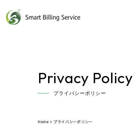
Privacy Policy
プライバシーポリシー
Home
>
プライバシーポリシー