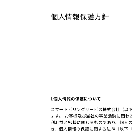
個人情報保護方針
Ⅰ.個人情報の保護について
スマートビリングサービス株式会社（以
ます。 お客様及び当社の事業活動に関わ
利利益と密接に関わるものであり、個人
き、個人情報の保護に関する法律（以下