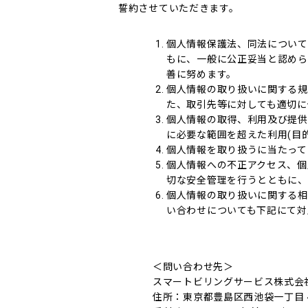
誓約させていただきます。
個人情報保護法、同法について
もに、一般に公正妥当と認めら
善に努めます。
個人情報の取り扱いに関する規
た、取引先等に対しても適切に
個人情報の取得、利用及び提供
に必要な範囲を超えた利用(目
個人情報を取り扱うに当たって
個人情報への不正アクセス、個
切な安全管理を行うとともに、
個人情報の取り扱いに関する相
い合わせについても下記にて対
＜問い合わせ先＞
スマートビリングサービス株式会
住所：東京都豊島区西池袋一丁目 4 