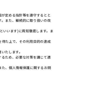
国が定める指針等を遵守するとと
す。また、継続的に取り扱いの改
といいます)に周知徹底します。ま
を得た上で、その利用目的の達成
理いたします。
するため、必要な対策を講じて適
また、個人情報保護に関するお問