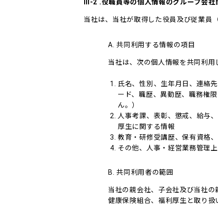
Ⅲ-2 .役職員等の個人情報のグループ会
当社は、当社が取得した役員及び従業員
A. 共同利用する情報の項目
当社は、次の個人情報を共同利用
氏名、性別、生年月日、連絡先
ード、職歴、異動歴、職務権限
ん。）
人事考課、表彰、懲戒、給与、
厚生に関する情報
教育・研修受講歴、保有資格、
その他、人事・経営業務管理上
B. 共同利用者の範囲
当社の親会社、子会社及び当社の
健康保険組合、福利厚生と取り扱