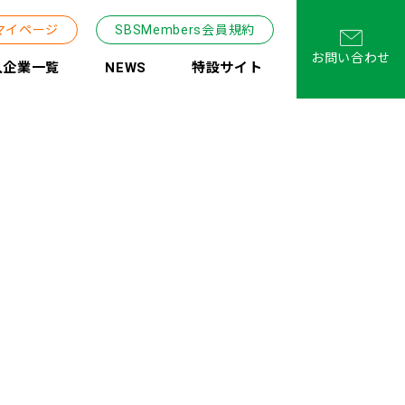
マイページ
SBSMembers会員規約
お問い合わせ
入企業一覧
NEWS
特設サイト