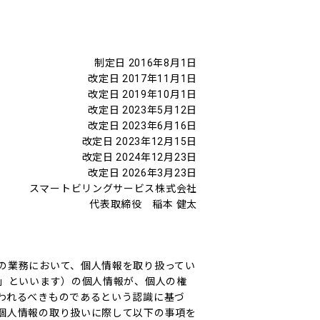
制定日 2016年8月1日
改定日 2017年11月1日
改定日 2019年10月1日
改定日 2023年5月12日
改定日 2023年6月16日
改定日 2023年12月15日
改定日 2024年12月23日
改定日 2026年3月23日
スマートビリングサービス株式会社
代表取締役 稲本 健太
の業務において、個人情報を取り扱ってい
様」といいます）の個人情報が、個人の権
われるべきものであるという認識に基づ
個人情報の取り扱いに際して以下の事項を