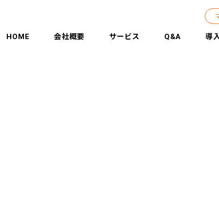
HOME
会社概要
サービス
Q&A
導