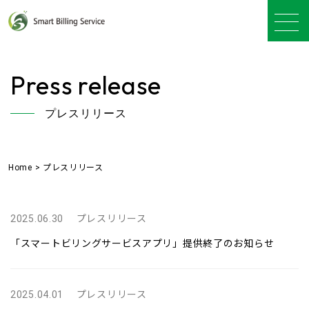
Press release
プレスリリース
Home
>
プレスリリース
2025.06.30
プレスリリース
「スマートビリングサービスアプリ」提供終了のお知らせ
2025.04.01
プレスリリース