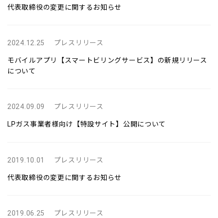
代表取締役の変更に関するお知らせ
2024.12.25
プレスリリース
モバイルアプリ【スマートビリングサービス】の新規リリース
について
2024.09.09
プレスリリース
LPガス事業者様向け【特設サイト】公開について
2019.10.01
プレスリリース
代表取締役の変更に関するお知らせ
2019.06.25
プレスリリース