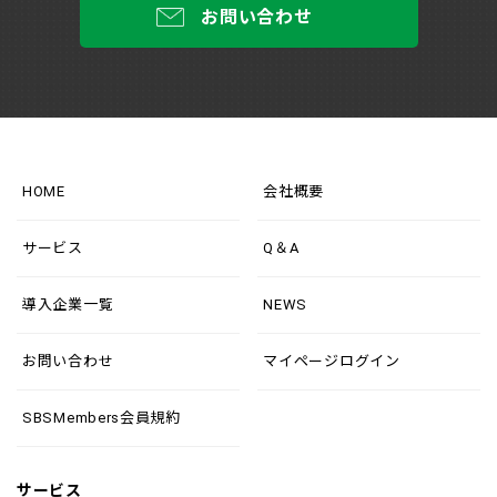
お問い合わせ
HOME
会社概要
サービス
Q＆A
導入企業一覧
NEWS
お問い合わせ
マイページログイン
SBSMembers会員規約
サービス