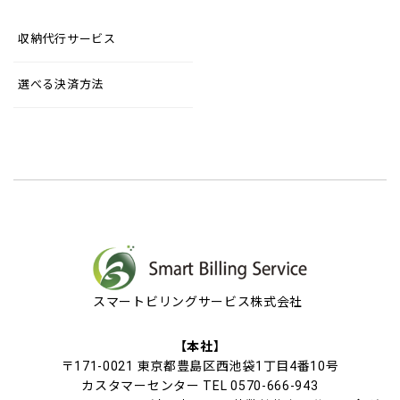
収納代行サービス
選べる決済方法
スマートビリングサービス株式会社
【本社】
〒171-0021 東京都豊島区西池袋1丁目4番10号
カスタマーセンター TEL 0570-666-943