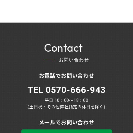
Contact
お問い合わせ
お電話でお問い合わせ
TEL 0570-666-943
平日 10：00～18：00
(土日祝・その他弊社指定の休日を除く)
メールでお問い合わせ