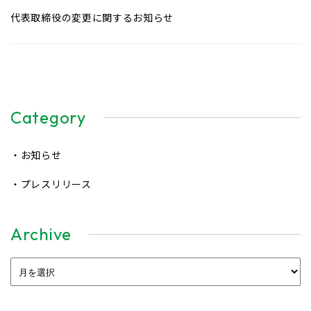
代表取締役の変更に関するお知らせ
Category
・お知らせ
・プレスリリース
Archive