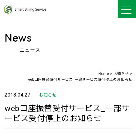
News
ニュース
Home
>
お知らせ
>
web口座振替受付サービス_一部サービス受付停止のお知らせ
2018.04.27
お知らせ
web口座振替受付サービス_一部サ
ービス受付停止のお知らせ