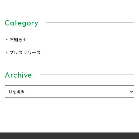
Category
・お知らせ
・プレスリリース
Archive