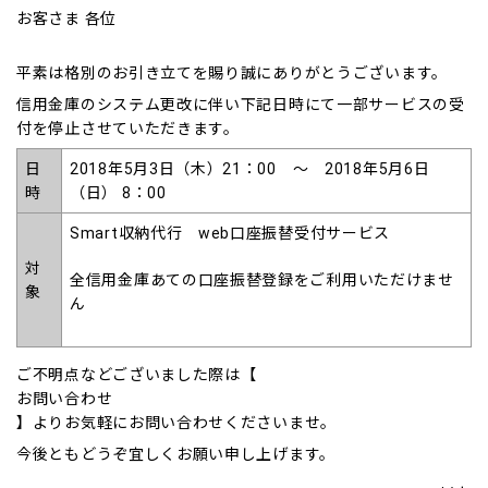
お客さま 各位
平素は格別のお引き立てを賜り誠にありがとうございます。
信用金庫のシステム更改に伴い下記日時にて一部サービスの受
付を停止させていただきます。
日
2018年5月3日（木）21：00 ～ 2018年5月6日
時
（日） 8：00
Smart収納代行 web口座振替受付サービス
対
全信用金庫あての口座振替登録をご利用いただけませ
象
ん
ご不明点などございました際は【
お問い合わせ
】よりお気軽にお問い合わせくださいませ。
今後ともどうぞ宜しくお願い申し上げます。