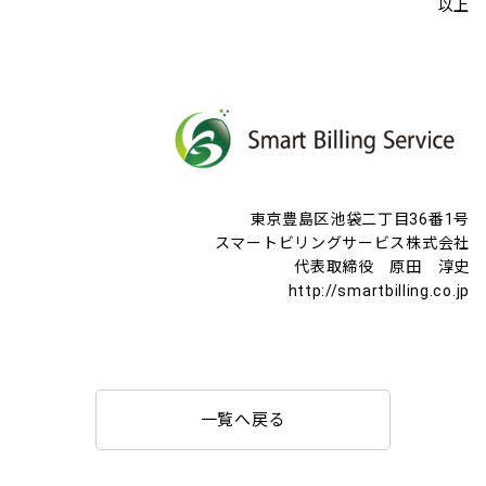
以上
東京豊島区池袋二丁目36番1号
スマートビリングサービス株式会社
代表取締役 原田 淳史
http://smartbilling.co.jp
一覧へ戻る