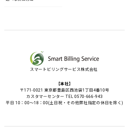
スマートビリングサービス株式会社
【本社】
〒171-0021 東京都豊島区西池袋1丁目4番10号
カスタマーセンター TEL 0570-666-943
平日 10：00～18：00(土日祝・その他弊社指定の休日を除く)