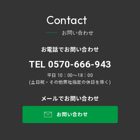
Contact
お問い合わせ
お電話でお問い合わせ
TEL 0570-666-943
平日 10：00～18：00
(土日祝・その他弊社指定の休日を除く)
メールでお問い合わせ
お問い合わせ