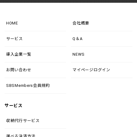
HOME
会社概要
サービス
Q＆A
導入企業一覧
NEWS
お問い合わせ
マイページログイン
SBSMembers会員規約
サービス
収納代行サービス
選べる決済方法