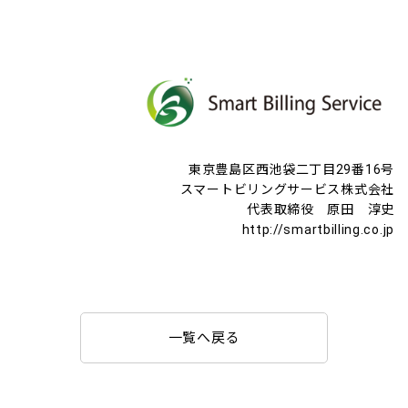
東京豊島区西池袋二丁目29番16号
スマートビリングサービス株式会社
代表取締役 原田 淳史
http://smartbilling.co.jp
一覧へ戻る