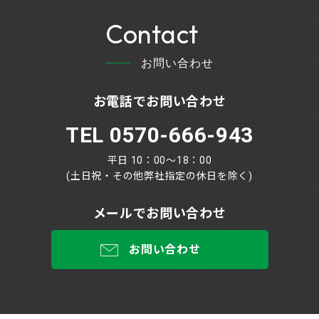
Contact
お問い合わせ
お電話でお問い合わせ
TEL 0570-666-943
平日 10：00～18：00
(土日祝・その他弊社指定の休日を除く)
メールでお問い合わせ
お問い合わせ