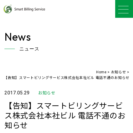
News
ニュース
Home
>
お知らせ
>
【告知】スマートビリングサービス株式会社本社ビル 電話不通のお知らせ
2017.05.29
お知らせ
【告知】スマートビリングサービ
ス株式会社本社ビル 電話不通のお
知らせ