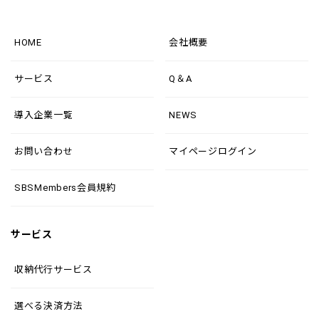
HOME
会社概要
サービス
Q＆A
導入企業一覧
NEWS
お問い合わせ
マイページログイン
SBSMembers会員規約
サービス
収納代行サービス
選べる決済方法