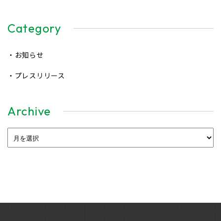
Category
・お知らせ
・プレスリリース
Archive