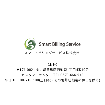
スマートビリングサービス株式会社
【本社】
〒171-0021 東京都豊島区西池袋1丁目4番10号
カスタマーセンター TEL 0570-666-943
平日 10：00～18：00(土日祝・その他弊社指定の休日を除く)