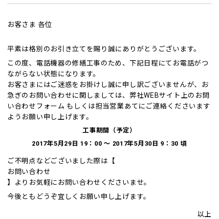
お客さま 各位
平素は格別のお引き立てを賜り誠にありがとうございます。
この度、電話機器の修繕工事のため、下記日程にてお電話がつ
ながらない状態になります。
お客さまにはご迷惑をお掛けし誠に申し訳ございませんが、お
急ぎのお問い合わせに関しましては、弊社WEBサイト上のお問
い合わせフォーム もしくは担当営業あてにご連絡くださいます
ようお願い申し上げます。
工事期間（予定）
2017年5月29日 19：00 ～ 2017年5月30日 9：30 頃
ご不明点などございました際は【
お問い合わせ
】よりお気軽にお問い合わせくださいませ。
今後ともどうぞ宜しくお願い申し上げます。
以上