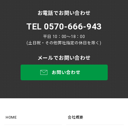
お電話でお問い合わせ
TEL 0570-666-943
平日 10：00～18：00
(土日祝・その他弊社指定の休日を除く)
メールでお問い合わせ
お問い合わせ
HOME
会社概要