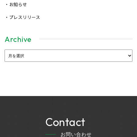
・お知らせ
・プレスリリース
Archive
Contact
お問い合わせ