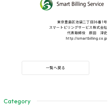
東京豊島区池袋二丁目36番1号
スマートビリングサービス株式会社
代表取締役 原田 淳史
http://smartbilling.co.jp
一覧へ戻る
Category