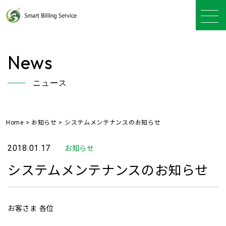
News
ニュース
Home
>
お知らせ
>
システムメンテナンスのお知らせ
2018.01.17
お知らせ
システムメンテナンスのお知らせ
お客さま 各位