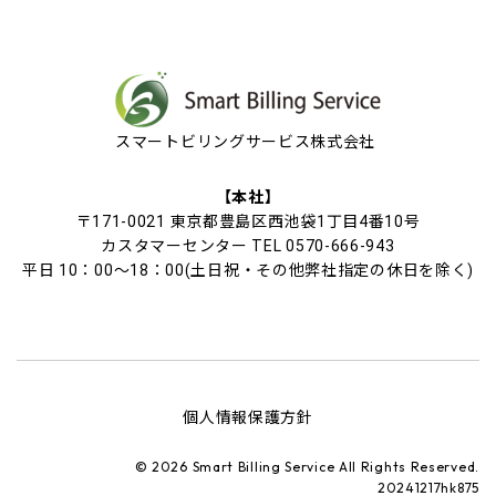
スマートビリングサービス株式会社
【本社】
〒171-0021 東京都豊島区西池袋1丁目4番10号
カスタマーセンター TEL 0570-666-943
平日 10：00～18：00(土日祝・その他弊社指定の休日を除く)
個人情報保護方針
© 2026 Smart Billing Service All Rights Reserved.
20241217hk875