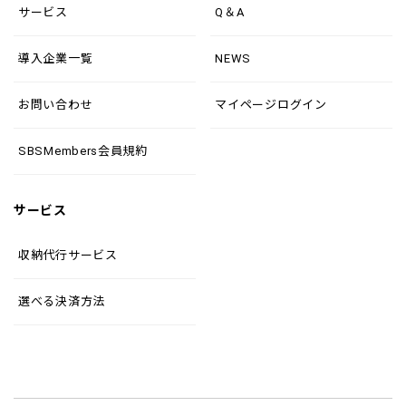
サービス
Q＆A
導入企業一覧
NEWS
お問い合わせ
マイページログイン
SBSMembers会員規約
サービス
収納代行サービス
選べる決済方法