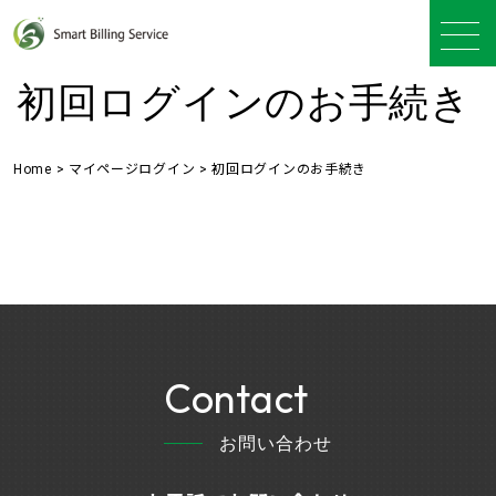
初回ログインのお手続き
Home
>
マイページログイン
>
初回ログインのお手続き
Contact
お問い合わせ