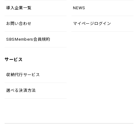
導入企業一覧
NEWS
お問い合わせ
マイページログイン
SBSMembers会員規約
サービス
収納代行サービス
選べる決済方法