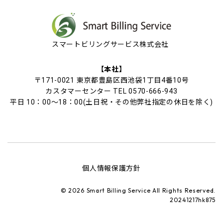
スマートビリングサービス株式会社
【本社】
〒171-0021 東京都豊島区西池袋1丁目4番10号
カスタマーセンター TEL 0570-666-943
平日 10：00～18：00(土日祝・その他弊社指定の休日を除く)
個人情報保護方針
© 2026 Smart Billing Service All Rights Reserved.
20241217hk875