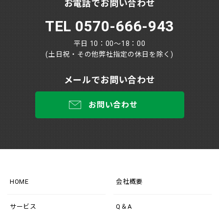
お電話でお問い合わせ
TEL 0570-666-943
平日 10：00～18：00
(土日祝・その他弊社指定の休日を除く)
メールでお問い合わせ
お問い合わせ
HOME
会社概要
サービス
Q＆A